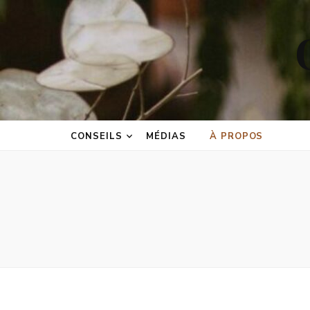
CONSEILS
MÉDIAS
À PROPOS