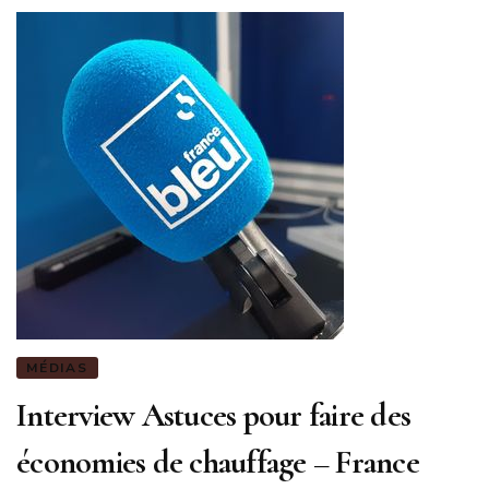
MÉDIAS
Interview Astuces pour faire des
économies de chauffage – France