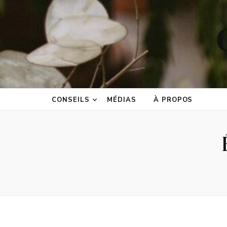
CONSEILS
MÉDIAS
À PROPOS