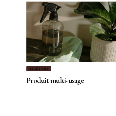
RECETTES
Produit multi-usage