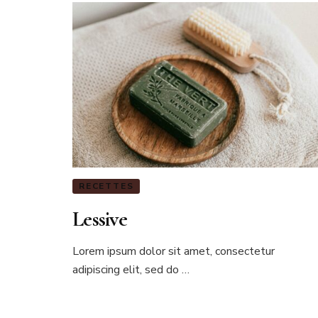
RECETTES
Lessive
Lorem ipsum dolor sit amet, consectetur
adipiscing elit, sed do …