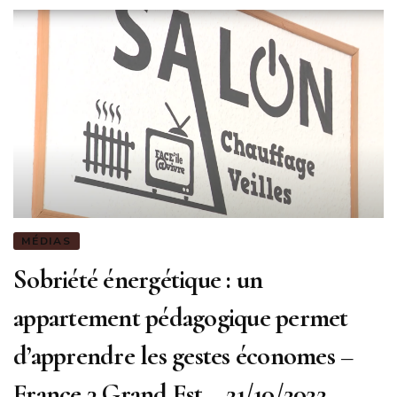
MÉDIAS
Sobriété énergétique : un
appartement pédagogique permet
d’apprendre les gestes économes –
France 3 Grand Est – 21/10/2022