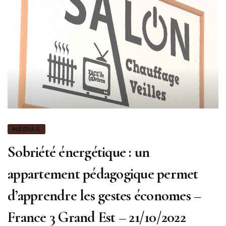
MÉDIAS
Sobriété énergétique : un
appartement pédagogique permet
d’apprendre les gestes économes –
France 3 Grand Est – 21/10/2022