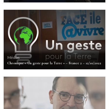
Médias
Chronique « Un geste pour la Terre » – France 2 – 12/10/2022