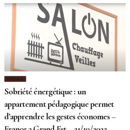
MÉDIAS
Sobriété énergétique : un
appartement pédagogique permet
d’apprendre les gestes économes –
France 3 Grand Est – 21/10/2022