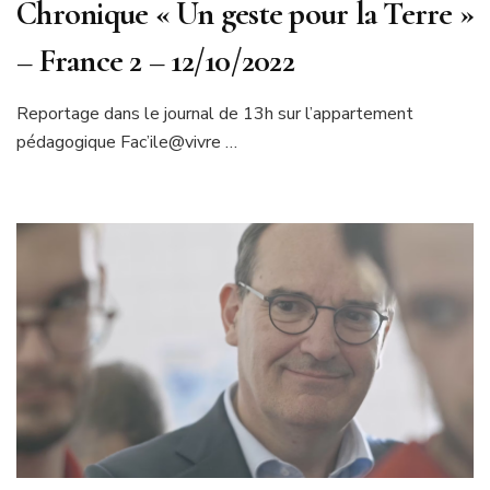
Chronique « Un geste pour la Terre »
– France 2 – 12/10/2022
Reportage dans le journal de 13h sur l’appartement
pédagogique Fac’ile@vivre …