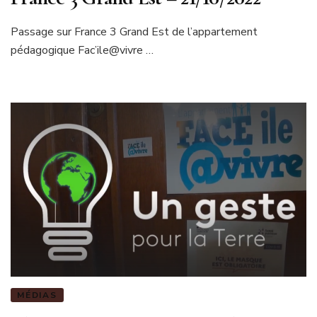
Passage sur France 3 Grand Est de l’appartement
pédagogique Fac’ile@vivre …
MÉDIAS