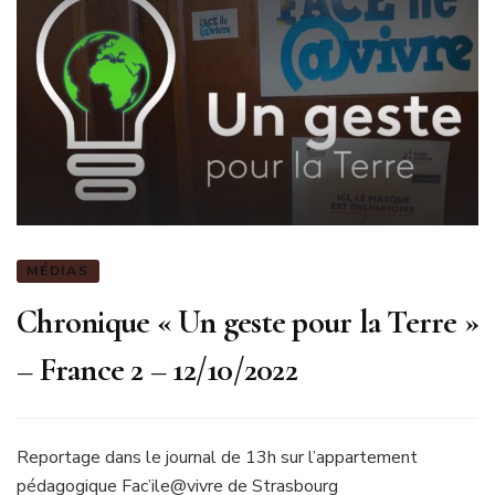
MÉDIAS
Chronique « Un geste pour la Terre »
– France 2 – 12/10/2022
Reportage dans le journal de 13h sur l’appartement
pédagogique Fac’ile@vivre de Strasbourg