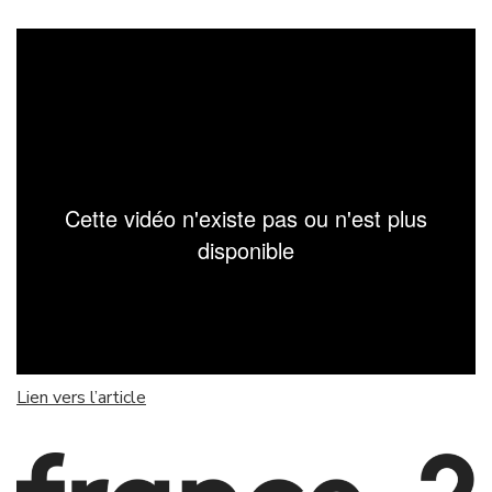
Lien vers l’article