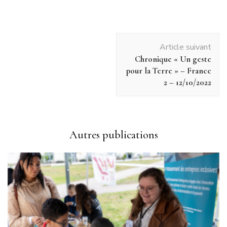
Navigation
Article suivant
d'article
Chronique « Un geste
pour la Terre » – France
2 – 12/10/2022
Autres publications