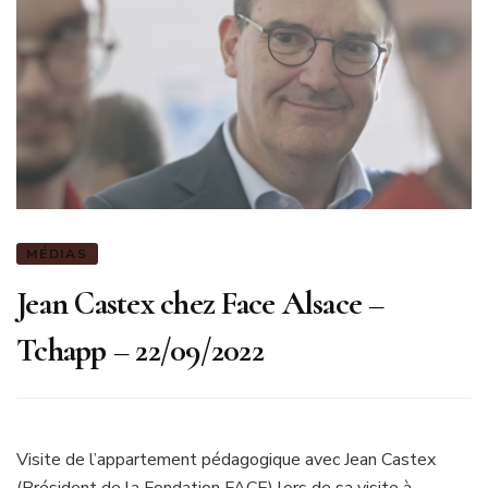
MÉDIAS
Jean Castex chez Face Alsace –
Tchapp – 22/09/2022
Visite de l’appartement pédagogique avec Jean Castex