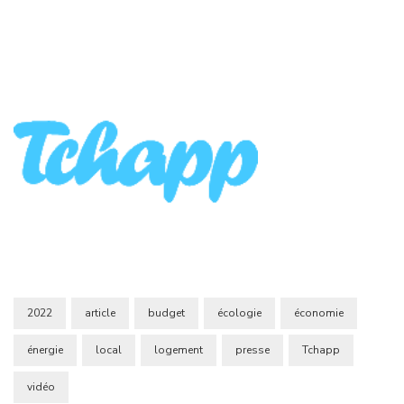
2022
article
budget
écologie
économie
énergie
local
logement
presse
Tchapp
vidéo