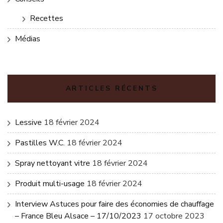
Recettes
Médias
ARTICLES RÉCENTS
Lessive
18 février 2024
Pastilles W.C.
18 février 2024
Spray nettoyant vitre
18 février 2024
Produit multi-usage
18 février 2024
Interview Astuces pour faire des économies de chauffage
– France Bleu Alsace – 17/10/2023
17 octobre 2023