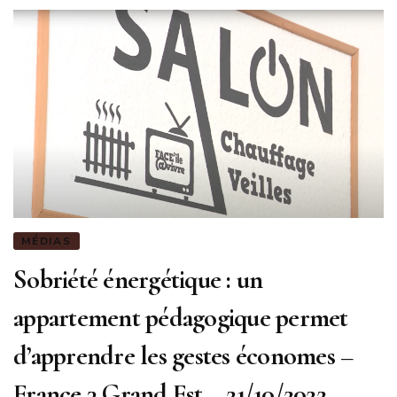
MÉDIAS
Sobriété énergétique : un
appartement pédagogique permet
d’apprendre les gestes économes –
France 3 Grand Est – 21/10/2022