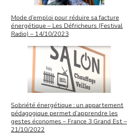
Mode d’emploi pour réduire sa facture
énergétique – Les Défricheurs (Festival
Radio) – 14/10/2023
Sobriété énergétique : un appartement
pédagogique permet d’apprendre les
gestes économes – France 3 Grand Est –
21/10/2022