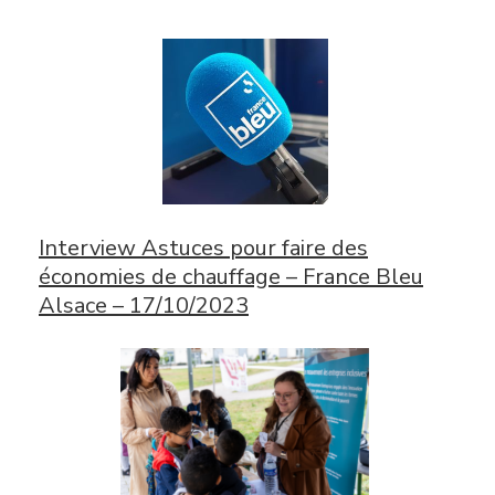
Interview Astuces pour faire des
économies de chauffage – France Bleu
Alsace – 17/10/2023