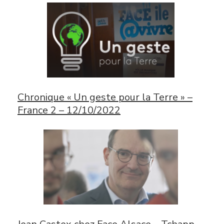
Chronique « Un geste pour la Terre » –
France 2 – 12/10/2022